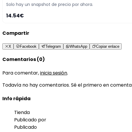
Solo hay un snapshot de precio por ahora.
14.54€
Compartir
X
Facebook
Telegram
WhatsApp
Copiar enlace
Comentarios (0)
Para comentar,
inicia sesión
.
Todavía no hay comentarios. Sé el primero en comenta
Info rápida
Tienda
Publicado por
Publicado