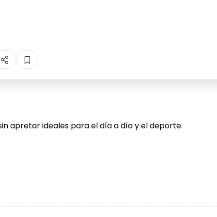
n apretar ideales para el día a día y el deporte.