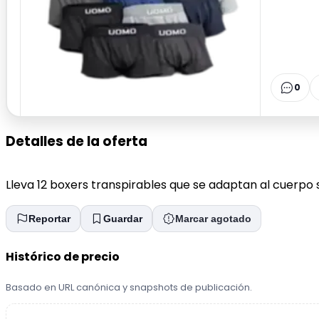
0
Detalles de la oferta
Lleva 12 boxers transpirables que se adaptan al cuerpo si
Reportar
Guardar
Marcar agotado
Histórico de precio
Basado en URL canónica y snapshots de publicación.