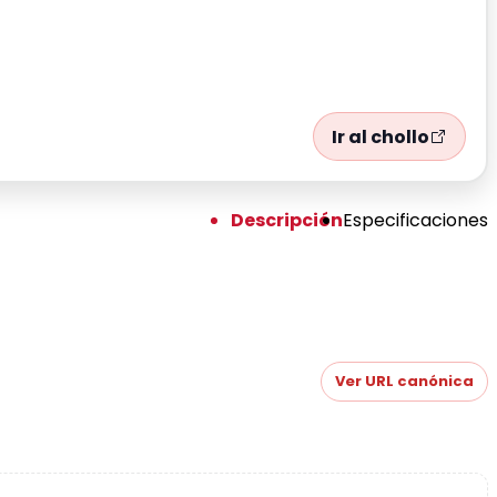
Ir al chollo
Descripción
Especificaciones
Ver URL canónica