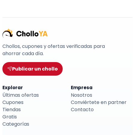
Chollos, cupones y ofertas verificadas para
ahorrar cada día.
Publicar un chollo
Explorar
Empresa
Últimas ofertas
Nosotros
Cupones
Conviértete en partner
Tiendas
Contacto
Gratis
Categorías