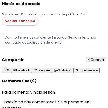
Histórico de precio
Basado en URL canónica y snapshots de publicación.
Ver URL canónica
Aún no tenemos suficiente histórico. Se irá rellenando
con cada actualización de oferta.
Compartir
Compartir
X
Facebook
Telegram
WhatsApp
Copiar enlace
Comentarios (0)
Para comentar,
inicia sesión
.
Todavía no hay comentarios. Sé el primero en