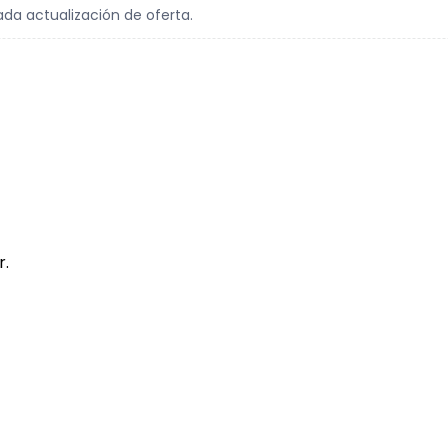
ada actualización de oferta.
r.