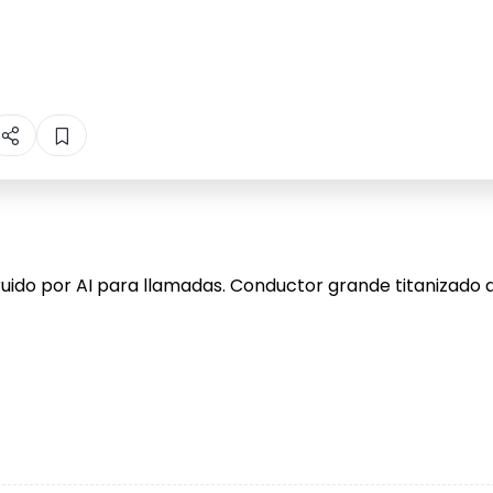
uido por AI para llamadas. Conductor grande titanizado d