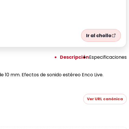
Ir al chollo
Descripción
Especificaciones
e 10 mm. Efectos de sonido estéreo Enco Live.
Ver URL canónica