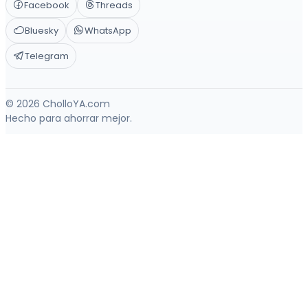
Facebook
Threads
Bluesky
WhatsApp
Telegram
© 2026 CholloYA.com
Hecho para ahorrar mejor.