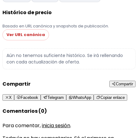
Histórico de precio
Basado en URL canónica y snapshots de publicación.
Ver URL canónica
Aún no tenemos suficiente histórico. Se irá rellenando
con cada actualización de oferta.
Compartir
Compartir
X
Facebook
Telegram
WhatsApp
Copiar enlace
Comentarios (0)
Para comentar,
inicia sesión
.