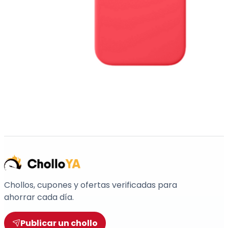
Chollos, cupones y ofertas verificadas para
ahorrar cada día.
Publicar un chollo