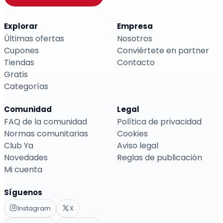
Explorar
Empresa
Últimas ofertas
Nosotros
Cupones
Conviértete en partner
Tiendas
Contacto
Gratis
Categorías
Comunidad
Legal
FAQ de la comunidad
Política de privacidad
Normas comunitarias
Cookies
Club Ya
Aviso legal
Novedades
Reglas de publicación
Mi cuenta
Síguenos
Instagram
X