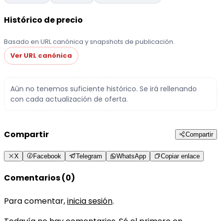
Histórico de precio
Basado en URL canónica y snapshots de publicación.
Ver URL canónica
Aún no tenemos suficiente histórico. Se irá rellenando
con cada actualización de oferta.
Compartir
Compartir
X
Facebook
Telegram
WhatsApp
Copiar enlace
Comentarios (0)
Para comentar,
inicia sesión
.