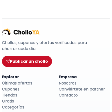
Chollos, cupones y ofertas verificadas para
ahorrar cada día.
Publicar un chollo
Explorar
Empresa
Últimas ofertas
Nosotros
Cupones
Conviértete en partner
Tiendas
Contacto
Gratis
Categorías