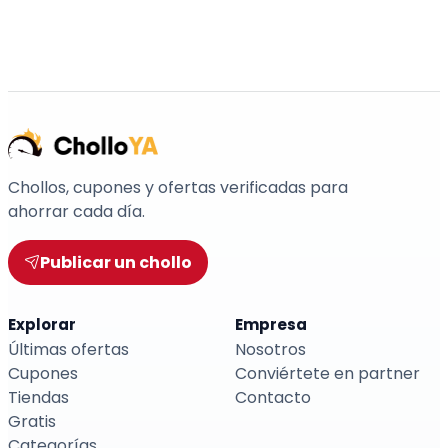
Chollos, cupones y ofertas verificadas para
ahorrar cada día.
Publicar un chollo
Explorar
Empresa
Últimas ofertas
Nosotros
Cupones
Conviértete en partner
Tiendas
Contacto
Gratis
Categorías