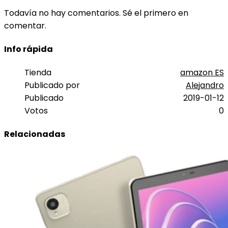
Todavía no hay comentarios. Sé el primero en
comentar.
Info rápida
Tienda
amazon ES
Publicado por
Alejandro
Publicado
2019-01-12
Votos
0
Relacionadas