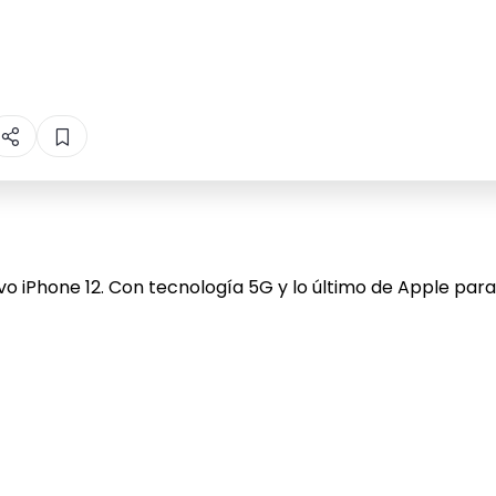
evo iPhone 12. Con tecnología 5G y lo último de Apple p