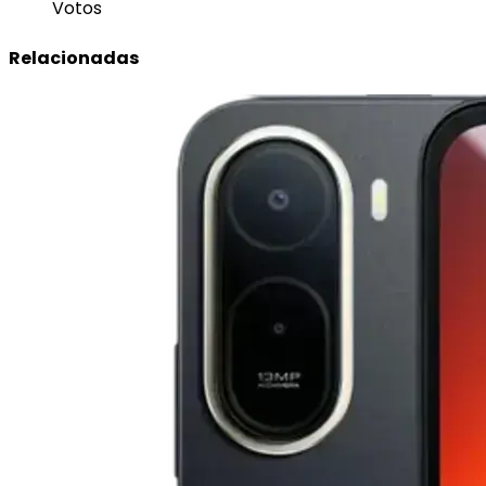
Votos
Relacionadas