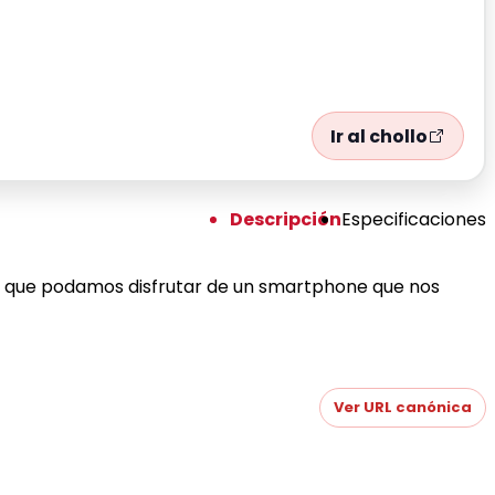
Ir al chollo
Descripción
Especificaciones
ara que podamos disfrutar de un smartphone que nos
Ver URL canónica