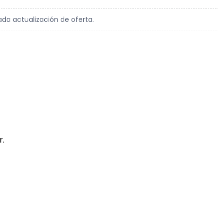
ada actualización de oferta.
r.