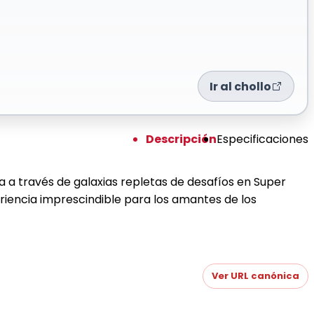
Ir al chollo
Descripción
Especificaciones
a a través de galaxias repletas de desafíos en Super
eriencia imprescindible para los amantes de los
Ver URL canónica