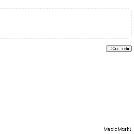
Compartir
MediaMarkt