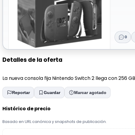
0
Detalles de la oferta
La nueva consola fija Nintendo Switch 2 llega con 256 G
Reportar
Guardar
Marcar agotado
Histórico de precio
Basado en URL canónica y snapshots de publicación.