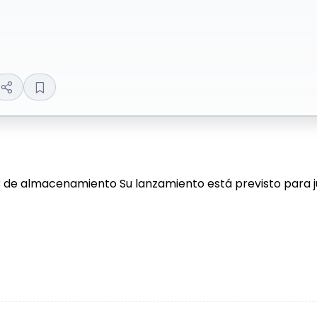
B de almacenamiento Su lanzamiento está previsto para jun