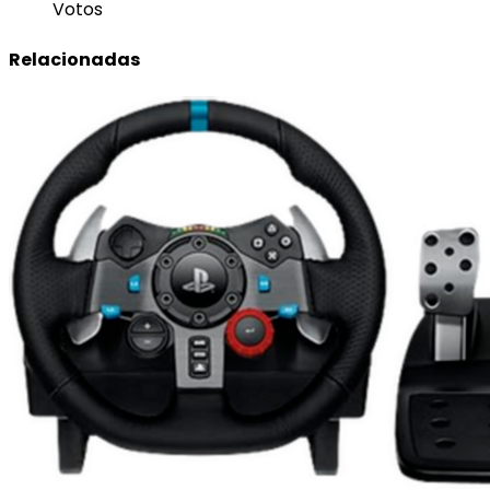
Votos
Relacionadas