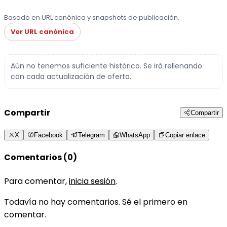
Basado en URL canónica y snapshots de publicación.
Ver URL canónica
Aún no tenemos suficiente histórico. Se irá rellenando
con cada actualización de oferta.
Compartir
Compartir
X
Facebook
Telegram
WhatsApp
Copiar enlace
Comentarios (0)
Para comentar,
inicia sesión
.
Todavía no hay comentarios. Sé el primero en
comentar.