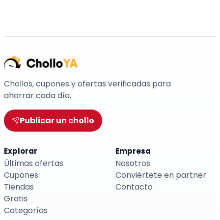
Chollos, cupones y ofertas verificadas para
ahorrar cada día.
Publicar un chollo
Explorar
Empresa
Últimas ofertas
Nosotros
Cupones
Conviértete en partner
Tiendas
Contacto
Gratis
Categorías