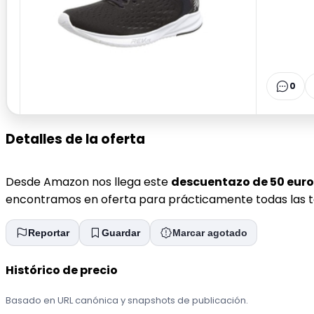
0
Detalles de la oferta
Desde Amazon nos llega este
descuentazo de 50 euro
encontramos en oferta para prácticamente todas las ta
Reportar
Guardar
Marcar agotado
Histórico de precio
Basado en URL canónica y snapshots de publicación.