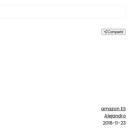
Compartir
amazon ES
Alejandro
2018-11-23