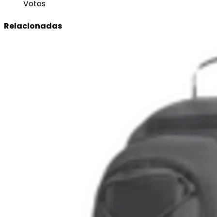
Votos
Relacionadas