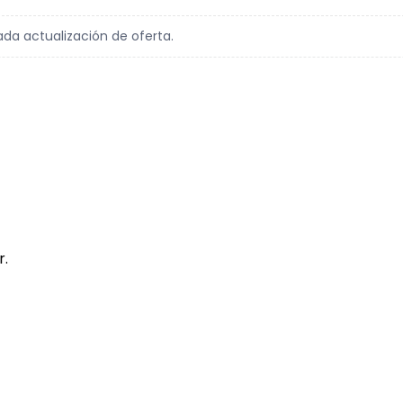
ada actualización de oferta.
r.