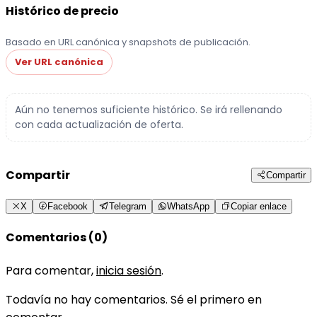
Histórico de precio
Basado en URL canónica y snapshots de publicación.
Ver URL canónica
Aún no tenemos suficiente histórico. Se irá rellenando
con cada actualización de oferta.
Compartir
Compartir
X
Facebook
Telegram
WhatsApp
Copiar enlace
Comentarios (0)
Para comentar,
inicia sesión
.
Todavía no hay comentarios. Sé el primero en