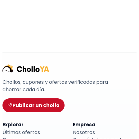
Chollos, cupones y ofertas verificadas para
ahorrar cada día.
Publicar un chollo
Explorar
Empresa
Últimas ofertas
Nosotros