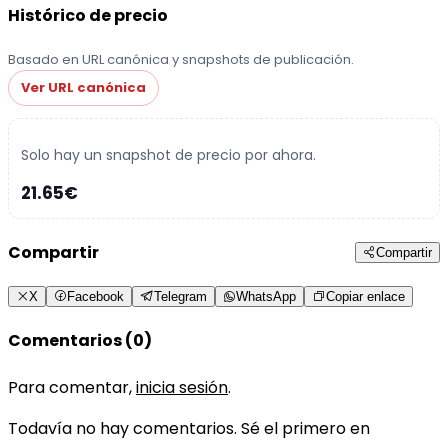
Histórico de precio
Basado en URL canónica y snapshots de publicación.
Ver URL canónica
Solo hay un snapshot de precio por ahora.
21.65€
Compartir
Compartir
X
Facebook
Telegram
WhatsApp
Copiar enlace
Comentarios (0)
Para comentar,
inicia sesión
.
Todavía no hay comentarios. Sé el primero en