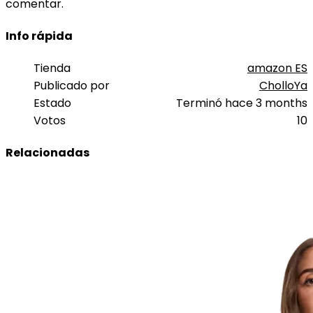
comentar.
Info rápida
Tienda
amazon ES
Publicado por
CholloYa
Estado
Terminó hace 3 months
Votos
10
Relacionadas