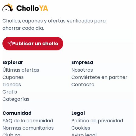
Chollos, cupones y ofertas verificadas para
ahorrar cada día.
Publicar un chollo
Explorar
Empresa
Últimas ofertas
Nosotros
Cupones
Conviértete en partner
Tiendas
Contacto
Gratis
Categorías
Comunidad
Legal
FAQ de la comunidad
Política de privacidad
Normas comunitarias
Cookies
Club Ya
Aviso legal