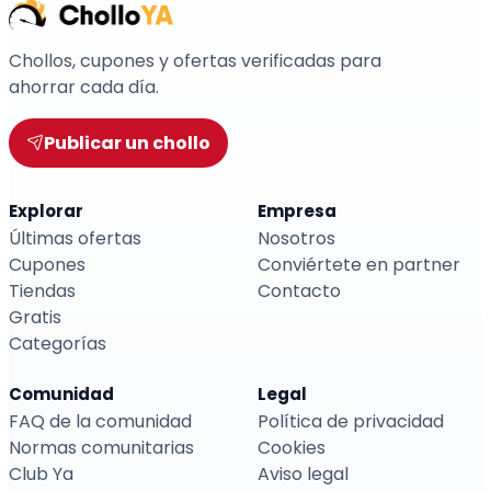
Chollos, cupones y ofertas verificadas para
ahorrar cada día.
Publicar un chollo
Explorar
Empresa
Últimas ofertas
Nosotros
Cupones
Conviértete en partner
Tiendas
Contacto
Gratis
Categorías
Comunidad
Legal
FAQ de la comunidad
Política de privacidad
Normas comunitarias
Cookies
Club Ya
Aviso legal