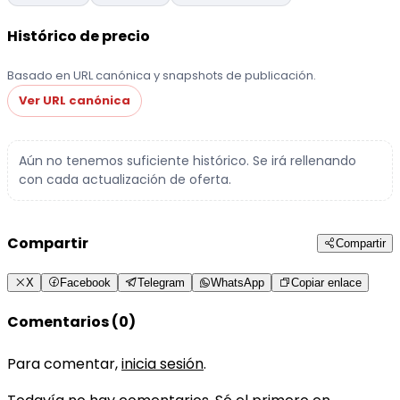
Histórico de precio
Basado en URL canónica y snapshots de publicación.
Ver URL canónica
Aún no tenemos suficiente histórico. Se irá rellenando
con cada actualización de oferta.
Compartir
Compartir
X
Facebook
Telegram
WhatsApp
Copiar enlace
Comentarios (0)
Para comentar,
inicia sesión
.