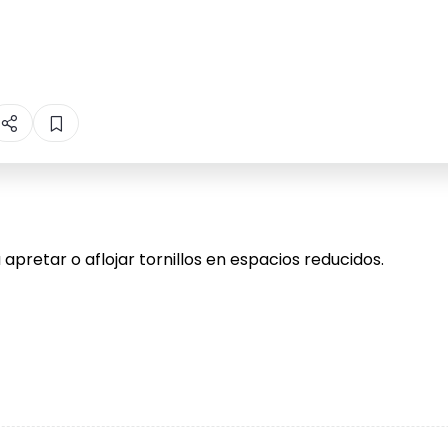
 apretar o aflojar tornillos en espacios reducidos.