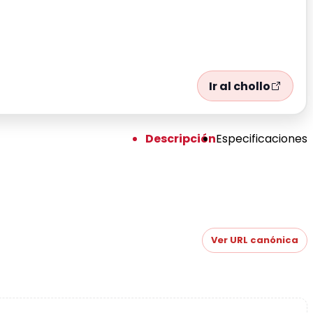
Ir al chollo
Descripción
Especificaciones
Ver URL canónica