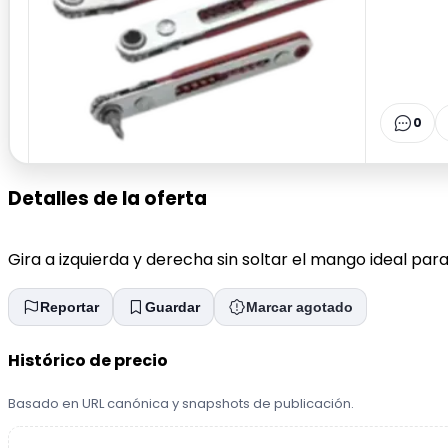
0
Detalles de la oferta
Gira a izquierda y derecha sin soltar el mango ideal para
Reportar
Guardar
Marcar agotado
Histórico de precio
Basado en URL canónica y snapshots de publicación.