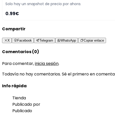
Solo hay un snapshot de precio por ahora.
0.99€
Compartir
X
Facebook
Telegram
WhatsApp
Copiar enlace
Comentarios (0)
Para comentar,
inicia sesión
.
Todavía no hay comentarios. Sé el primero en comenta
Info rápida
Tienda
Publicado por
Publicado