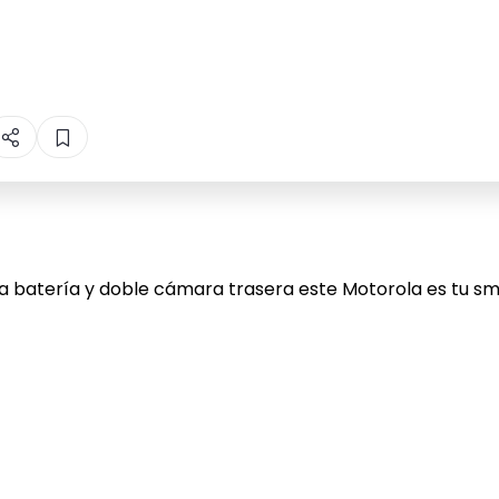
na batería y doble cámara trasera este Motorola es tu sm