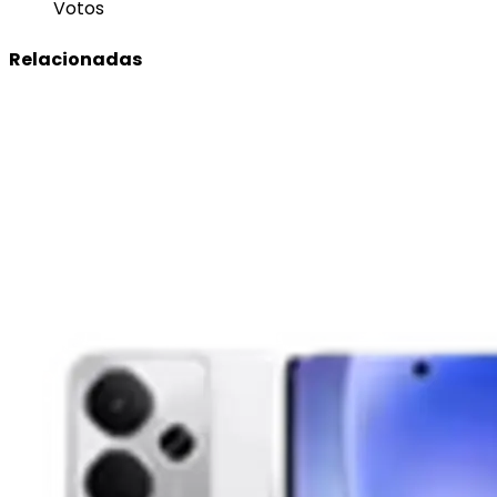
Votos
Relacionadas