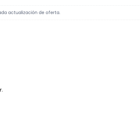
ada actualización de oferta.
r.