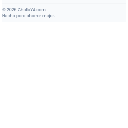
© 2026 CholloYA.com
Hecho para ahorrar mejor.