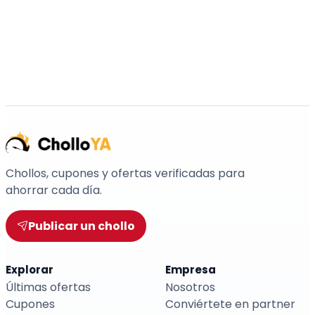
Chollos, cupones y ofertas verificadas para
ahorrar cada día.
Publicar un chollo
Explorar
Empresa
Últimas ofertas
Nosotros
Cupones
Conviértete en partner