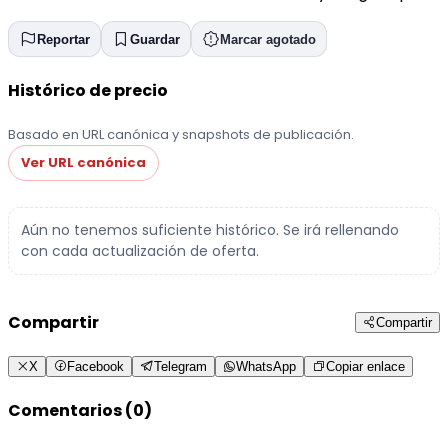
Reportar
Guardar
Marcar agotado
Histórico de precio
Basado en URL canónica y snapshots de publicación.
Ver URL canónica
Aún no tenemos suficiente histórico. Se irá rellenando
con cada actualización de oferta.
Compartir
Compartir
X
Facebook
Telegram
WhatsApp
Copiar enlace
Comentarios (0)