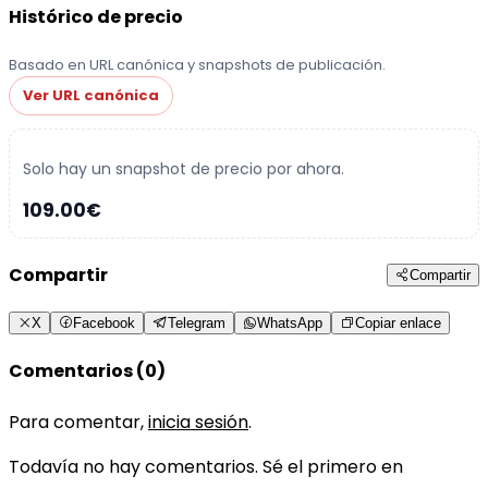
Histórico de precio
Basado en URL canónica y snapshots de publicación.
Ver URL canónica
Solo hay un snapshot de precio por ahora.
109.00€
Compartir
Compartir
X
Facebook
Telegram
WhatsApp
Copiar enlace
Comentarios (0)
Para comentar,
inicia sesión
.
Todavía no hay comentarios. Sé el primero en