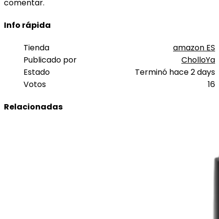
comentar.
Info rápida
Tienda
amazon ES
Publicado por
CholloYa
Estado
Terminó hace 2 days
Votos
16
Relacionadas