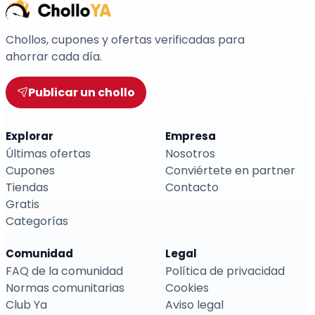
Chollos, cupones y ofertas verificadas para
ahorrar cada día.
Publicar un chollo
Explorar
Empresa
Últimas ofertas
Nosotros
Cupones
Conviértete en partner
Tiendas
Contacto
Gratis
Categorías
Comunidad
Legal
FAQ de la comunidad
Política de privacidad
Normas comunitarias
Cookies
Club Ya
Aviso legal