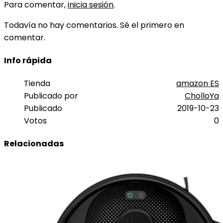
Para comentar,
inicia sesión
.
Todavía no hay comentarios. Sé el primero en
comentar.
Info rápida
Tienda
amazon ES
Publicado por
CholloYa
Publicado
2019-10-23
Votos
0
Relacionadas