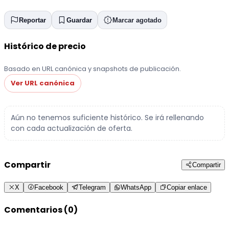
Reportar
Guardar
Marcar agotado
Histórico de precio
Basado en URL canónica y snapshots de publicación.
Ver URL canónica
Aún no tenemos suficiente histórico. Se irá rellenando
con cada actualización de oferta.
Compartir
Compartir
X
Facebook
Telegram
WhatsApp
Copiar enlace
Comentarios (0)