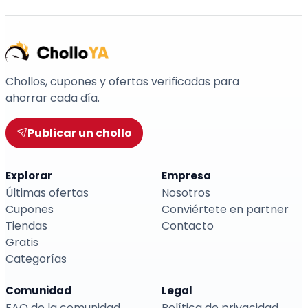
Chollos, cupones y ofertas verificadas para
ahorrar cada día.
Publicar un chollo
Explorar
Empresa
Últimas ofertas
Nosotros
Cupones
Conviértete en partner
Tiendas
Contacto
Gratis
Categorías
Comunidad
Legal
FAQ de la comunidad
Política de privacidad