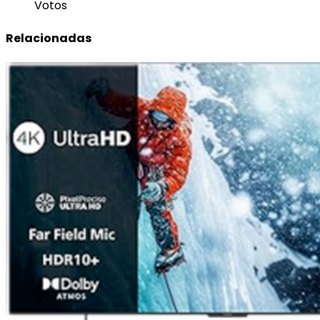
Votos
Relacionadas