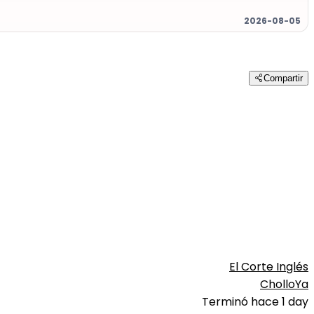
2026-08-05
Compartir
El Corte Inglés
CholloYa
Terminó hace 1 day