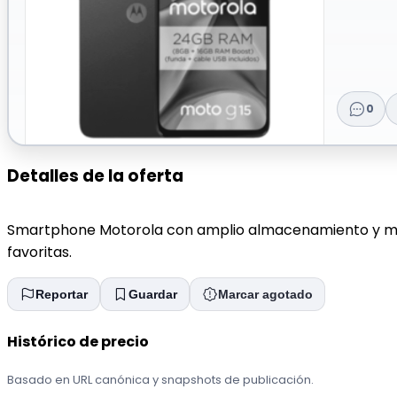
0
Detalles de la oferta
Smartphone Motorola con amplio almacenamiento y memor
favoritas.
Reportar
Guardar
Marcar agotado
Histórico de precio
Basado en URL canónica y snapshots de publicación.