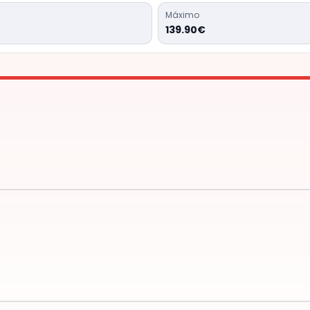
Máximo
139.90€