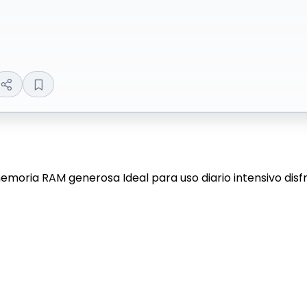
ia RAM generosa Ideal para uso diario intensivo disfrut