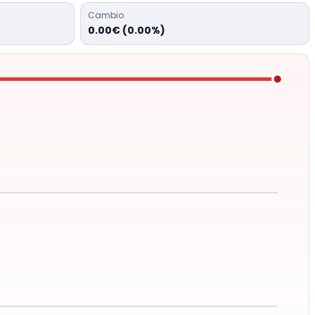
Cambio
0.00€ (0.00%)