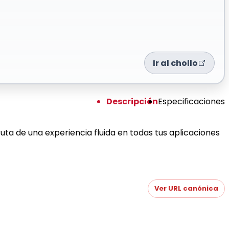
Ir al chollo
Descripción
Especificaciones
a de una experiencia fluida en todas tus aplicaciones
Ver URL canónica