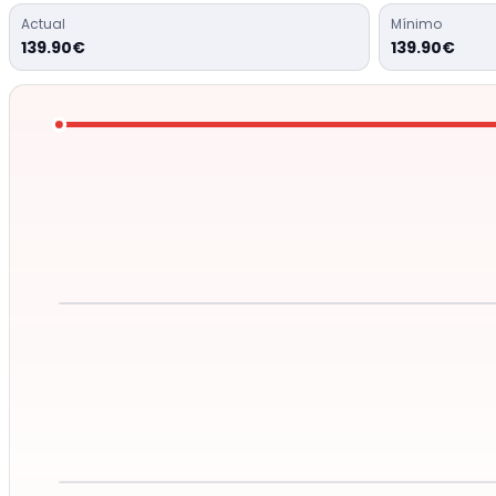
Actual
Mínimo
139.90€
139.90€