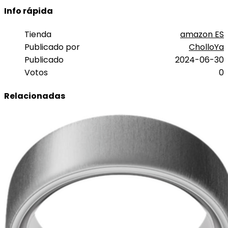
Info rápida
Tienda
amazon ES
Publicado por
CholloYa
Publicado
2024-06-30
Votos
0
Relacionadas