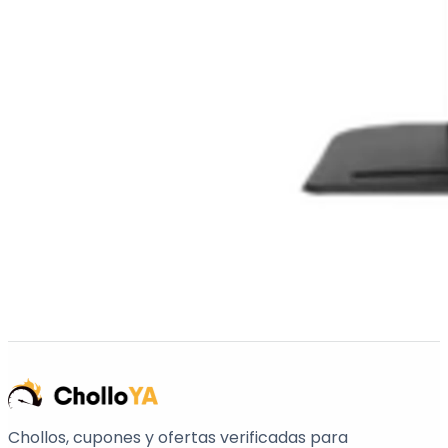
Chollos, cupones y ofertas verificadas para