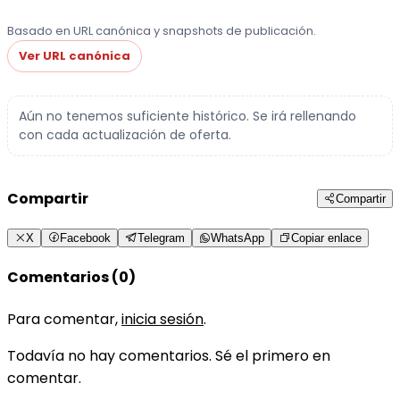
Basado en URL canónica y snapshots de publicación.
Ver URL canónica
Aún no tenemos suficiente histórico. Se irá rellenando
con cada actualización de oferta.
Compartir
Compartir
X
Facebook
Telegram
WhatsApp
Copiar enlace
Comentarios (0)
Para comentar,
inicia sesión
.
Todavía no hay comentarios. Sé el primero en
comentar.