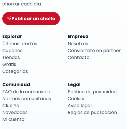
ahorrar cada día.
Publicar un chollo
Explorar
Empresa
Últimas ofertas
Nosotros
Cupones
Conviértete en partner
Tiendas
Contacto
Gratis
Categorías
Comunidad
Legal
FAQ de la comunidad
Política de privacidad
Normas comunitarias
Cookies
Club Ya
Aviso legal
Novedades
Reglas de publicación
Mi cuenta