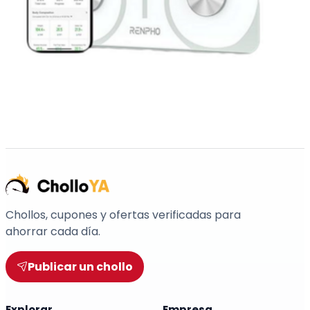
Chollos, cupones y ofertas verificadas para
ahorrar cada día.
Publicar un chollo
Explorar
Empresa