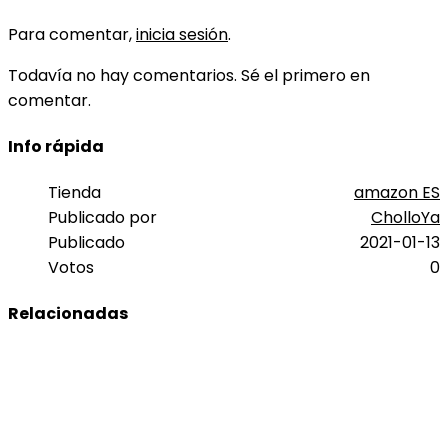
Para comentar,
inicia sesión
.
Todavía no hay comentarios. Sé el primero en
comentar.
Info rápida
Tienda
amazon ES
Publicado por
CholloYa
Publicado
2021-01-13
Votos
0
Relacionadas