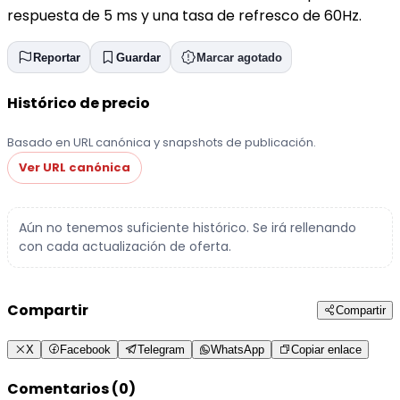
respuesta de 5 ms y una tasa de refresco de 60Hz.
Reportar
Guardar
Marcar agotado
Histórico de precio
Basado en URL canónica y snapshots de publicación.
Ver URL canónica
Aún no tenemos suficiente histórico. Se irá rellenando
con cada actualización de oferta.
Compartir
Compartir
X
Facebook
Telegram
WhatsApp
Copiar enlace
Comentarios (0)