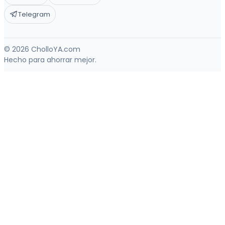
Telegram
© 2026 CholloYA.com
Hecho para ahorrar mejor.