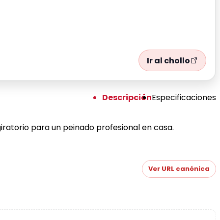
Ir al chollo
Descripción
Especificaciones
giratorio para un peinado profesional en casa.
Ver URL canónica