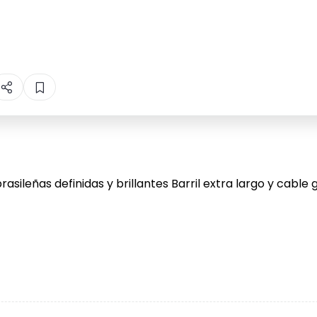
ileñas definidas y brillantes Barril extra largo y cable 