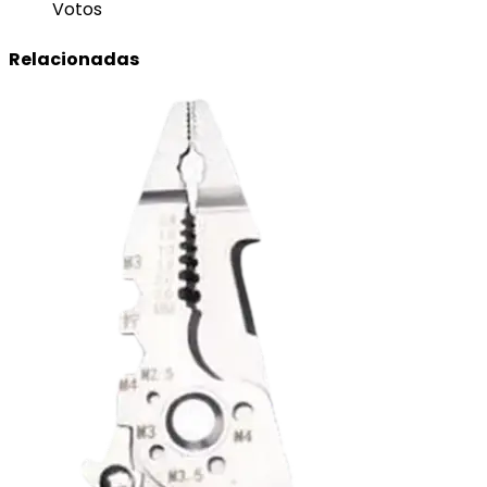
Votos
Relacionadas