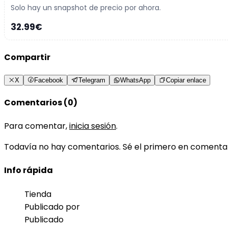
Solo hay un snapshot de precio por ahora.
32.99€
Compartir
X
Facebook
Telegram
WhatsApp
Copiar enlace
Comentarios (0)
Para comentar,
inicia sesión
.
Todavía no hay comentarios. Sé el primero en comenta
Info rápida
Tienda
Publicado por
Publicado