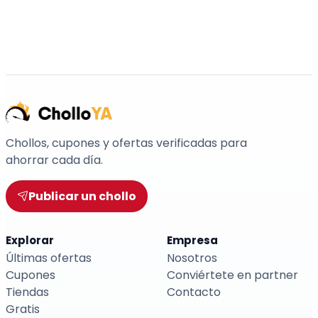
Chollos, cupones y ofertas verificadas para
ahorrar cada día.
Publicar un chollo
Explorar
Empresa
Últimas ofertas
Nosotros
Cupones
Conviértete en partner
Tiendas
Contacto
Gratis