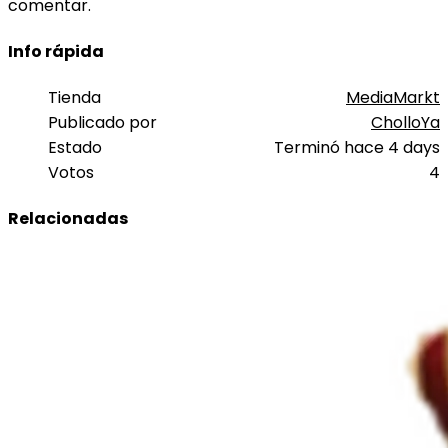
comentar.
Info rápida
Tienda
MediaMarkt
Publicado por
CholloYa
Estado
Terminó hace 4 days
Votos
4
Relacionadas