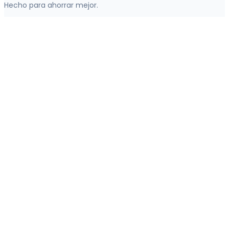
Hecho para ahorrar mejor.