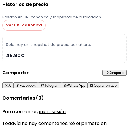
Histórico de precio
Basado en URL canónica y snapshots de publicación.
Ver URL canónica
Solo hay un snapshot de precio por ahora.
45.90€
Compartir
Compartir
X
Facebook
Telegram
WhatsApp
Copiar enlace
Comentarios (0)
Para comentar,
inicia sesión
.
Todavía no hay comentarios. Sé el primero en