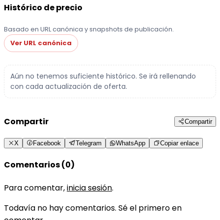
Histórico de precio
Basado en URL canónica y snapshots de publicación.
Ver URL canónica
Aún no tenemos suficiente histórico. Se irá rellenando
con cada actualización de oferta.
Compartir
Compartir
X
Facebook
Telegram
WhatsApp
Copiar enlace
Comentarios (0)
Para comentar,
inicia sesión
.
Todavía no hay comentarios. Sé el primero en