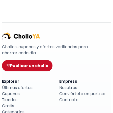
Chollos, cupones y ofertas verificadas para
ahorrar cada día.
Publicar un chollo
Explorar
Empresa
Últimas ofertas
Nosotros
Cupones
Conviértete en partner
Tiendas
Contacto
Gratis
Categorías