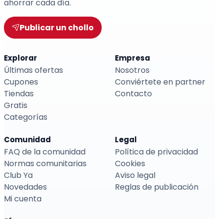
ahorrar cada día.
Publicar un chollo
Explorar
Empresa
Últimas ofertas
Nosotros
Cupones
Conviértete en partner
Tiendas
Contacto
Gratis
Categorías
Comunidad
Legal
FAQ de la comunidad
Política de privacidad
Normas comunitarias
Cookies
Club Ya
Aviso legal
Novedades
Reglas de publicación
Mi cuenta