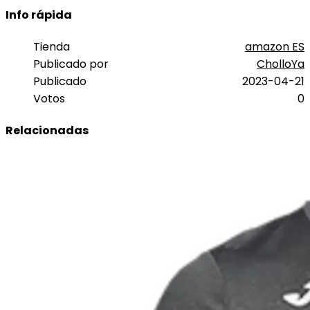
Info rápida
Tienda
amazon ES
Publicado por
CholloYa
Publicado
2023-04-21
Votos
0
Relacionadas