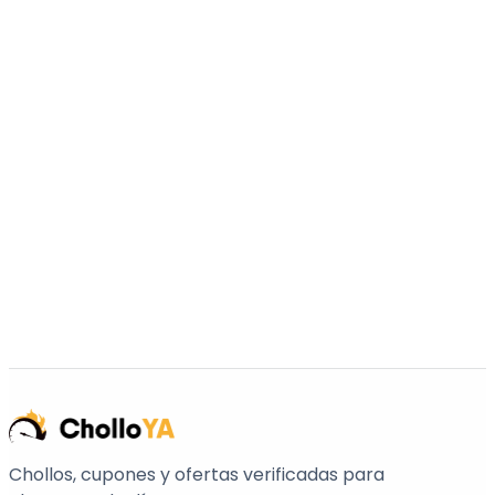
Chollos, cupones y ofertas verificadas para