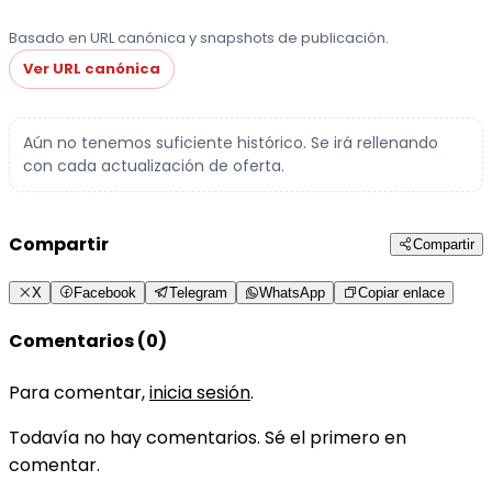
Basado en URL canónica y snapshots de publicación.
Ver URL canónica
Aún no tenemos suficiente histórico. Se irá rellenando
con cada actualización de oferta.
Compartir
Compartir
X
Facebook
Telegram
WhatsApp
Copiar enlace
Comentarios (0)
Para comentar,
inicia sesión
.
Todavía no hay comentarios. Sé el primero en
comentar.