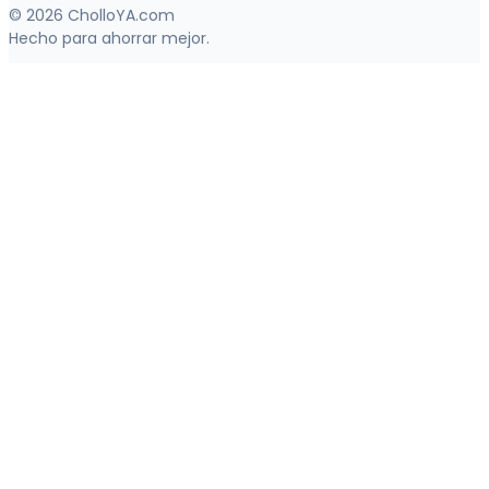
© 2026 CholloYA.com
Hecho para ahorrar mejor.