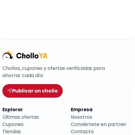
Chollos, cupones y ofertas verificadas para
ahorrar cada día.
Publicar un chollo
Explorar
Empresa
Últimas ofertas
Nosotros
Cupones
Conviértete en partner
Tiendas
Contacto