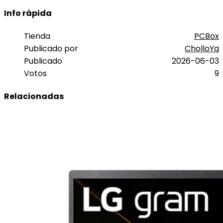
Info rápida
Tienda
PCBox
Publicado por
CholloYa
Publicado
2026-06-03
Votos
9
Relacionadas