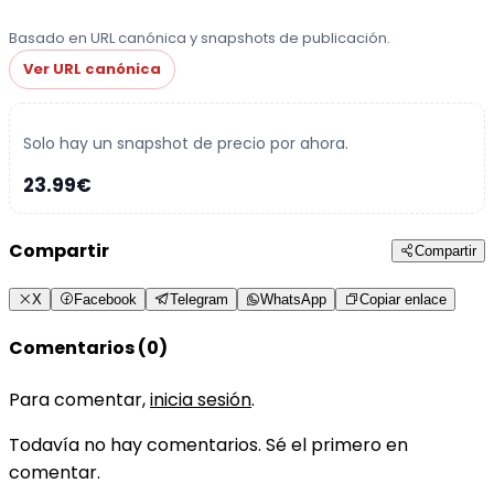
Basado en URL canónica y snapshots de publicación.
Ver URL canónica
Solo hay un snapshot de precio por ahora.
23.99€
Compartir
Compartir
X
Facebook
Telegram
WhatsApp
Copiar enlace
Comentarios (0)
Para comentar,
inicia sesión
.
Todavía no hay comentarios. Sé el primero en
comentar.