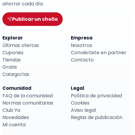
ahorrar cada día.
Publicar un chollo
Explorar
Empresa
Últimas ofertas
Nosotros
Cupones
Conviértete en partner
Tiendas
Contacto
Gratis
Categorías
Comunidad
Legal
FAQ de la comunidad
Política de privacidad
Normas comunitarias
Cookies
Club Ya
Aviso legal
Novedades
Reglas de publicación
Mi cuenta