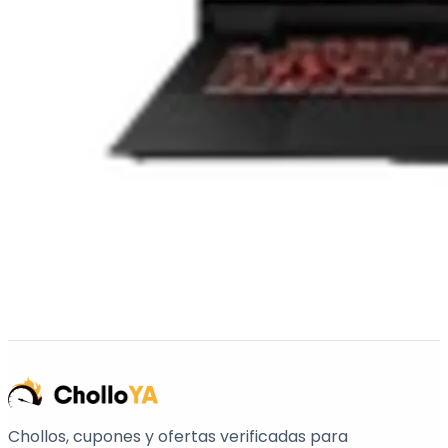
Chollos, cupones y ofertas verificadas para