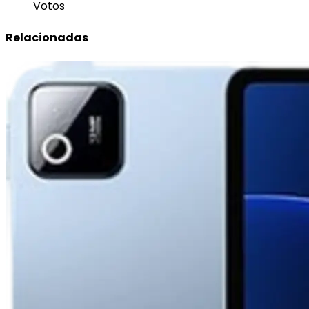
Votos
Relacionadas