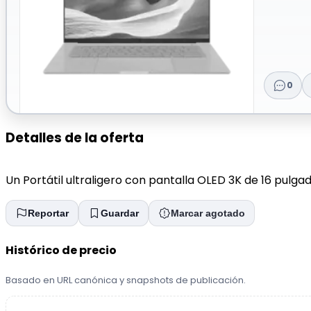
0
Detalles de la oferta
Un Portátil ultraligero con pantalla OLED 3K de 16 pulgad
Reportar
Guardar
Marcar agotado
Histórico de precio
Basado en URL canónica y snapshots de publicación.