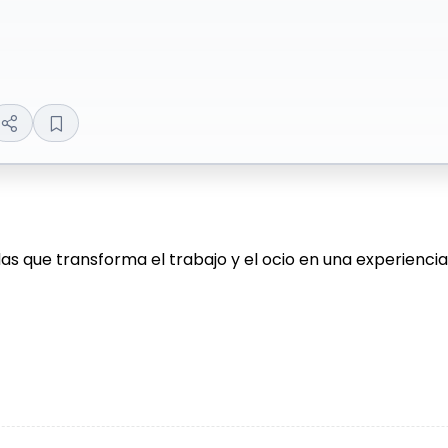
as que transforma el trabajo y el ocio en una experiencia 