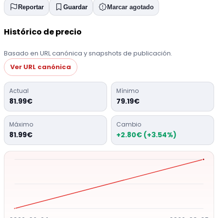
Reportar
Guardar
Marcar agotado
Histórico de precio
Basado en URL canónica y snapshots de publicación.
Ver URL canónica
Actual
Mínimo
81.99€
79.19€
Máximo
Cambio
81.99€
+2.80€ (+3.54%)