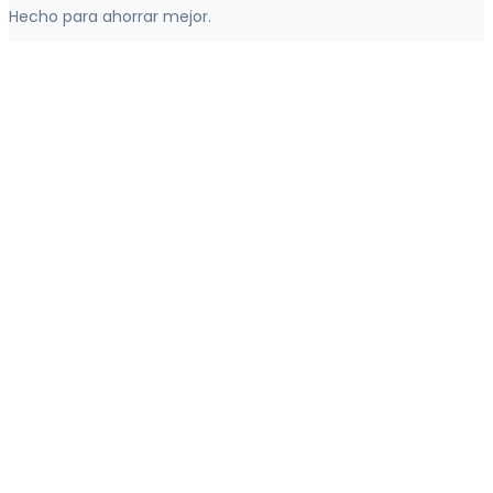
Hecho para ahorrar mejor.