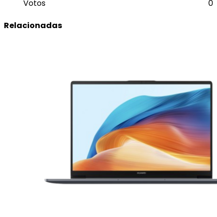
Votos
0
Relacionadas