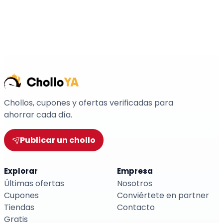
Chollos, cupones y ofertas verificadas para
ahorrar cada día.
Publicar un chollo
Explorar
Empresa
Últimas ofertas
Nosotros
Cupones
Conviértete en partner
Tiendas
Contacto
Gratis