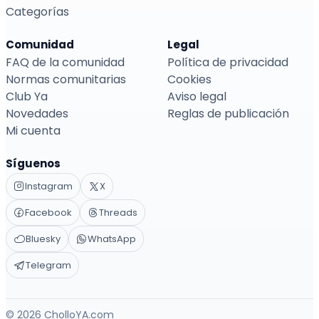
Categorías
Comunidad
Legal
FAQ de la comunidad
Política de privacidad
Normas comunitarias
Cookies
Club Ya
Aviso legal
Novedades
Reglas de publicación
Mi cuenta
Síguenos
Instagram
X
Facebook
Threads
Bluesky
WhatsApp
Telegram
© 2026 CholloYA.com