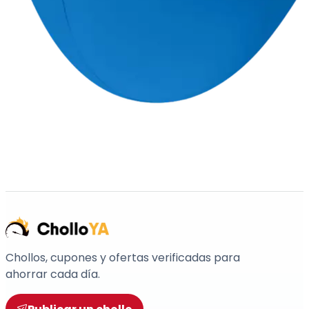
Chollos, cupones y ofertas verificadas para
ahorrar cada día.