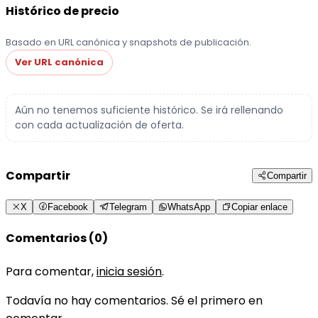
Histórico de precio
Basado en URL canónica y snapshots de publicación.
Ver URL canónica
Aún no tenemos suficiente histórico. Se irá rellenando
con cada actualización de oferta.
Compartir
Compartir
X
Facebook
Telegram
WhatsApp
Copiar enlace
Comentarios (0)
Para comentar,
inicia sesión
.
Todavía no hay comentarios. Sé el primero en