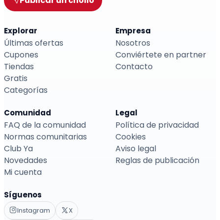
Publicar un chollo
Explorar
Empresa
Últimas ofertas
Nosotros
Cupones
Conviértete en partner
Tiendas
Contacto
Gratis
Categorías
Comunidad
Legal
FAQ de la comunidad
Política de privacidad
Normas comunitarias
Cookies
Club Ya
Aviso legal
Novedades
Reglas de publicación
Mi cuenta
Síguenos
Instagram
X