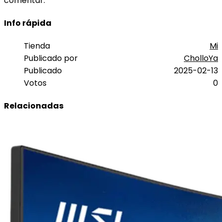
comentar.
Info rápida
Tienda
Mi
Publicado por
CholloYa
Publicado
2025-02-13
Votos
0
Relacionadas