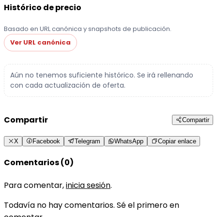
Histórico de precio
Basado en URL canónica y snapshots de publicación.
Ver URL canónica
Aún no tenemos suficiente histórico. Se irá rellenando
con cada actualización de oferta.
Compartir
Compartir
X
Facebook
Telegram
WhatsApp
Copiar enlace
Comentarios (0)
Para comentar,
inicia sesión
.
Todavía no hay comentarios. Sé el primero en