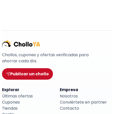
Chollos, cupones y ofertas verificadas para
ahorrar cada día.
Publicar un chollo
Explorar
Empresa
Últimas ofertas
Nosotros
Cupones
Conviértete en partner
Tiendas
Contacto