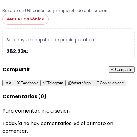
Basado en URL canónica y snapshots de publicación.
Ver URL canónica
Solo hay un snapshot de precio por ahora.
252.23€
Compartir
Compartir
X
Facebook
Telegram
WhatsApp
Copiar enlace
Comentarios (0)
Para comentar,
inicia sesión
.
Todavía no hay comentarios. Sé el primero en
comentar.