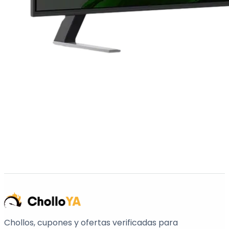
Chollos, cupones y ofertas verificadas para