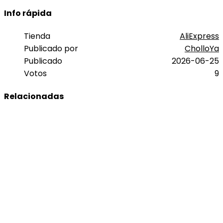
Info rápida
Tienda
AliExpress
Publicado por
CholloYa
Publicado
2026-06-25
Votos
9
Relacionadas