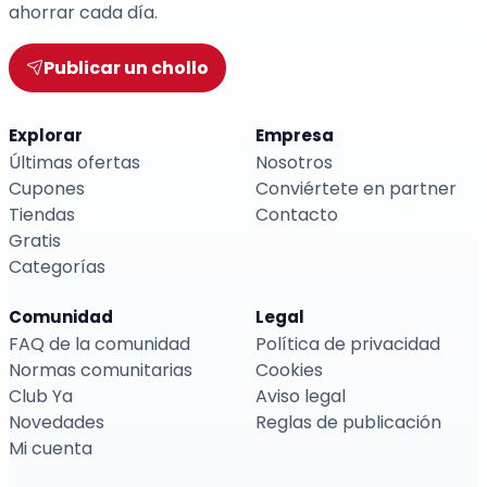
ahorrar cada día.
Publicar un chollo
Explorar
Empresa
Últimas ofertas
Nosotros
Cupones
Conviértete en partner
Tiendas
Contacto
Gratis
Categorías
Comunidad
Legal
FAQ de la comunidad
Política de privacidad
Normas comunitarias
Cookies
Club Ya
Aviso legal
Novedades
Reglas de publicación
Mi cuenta