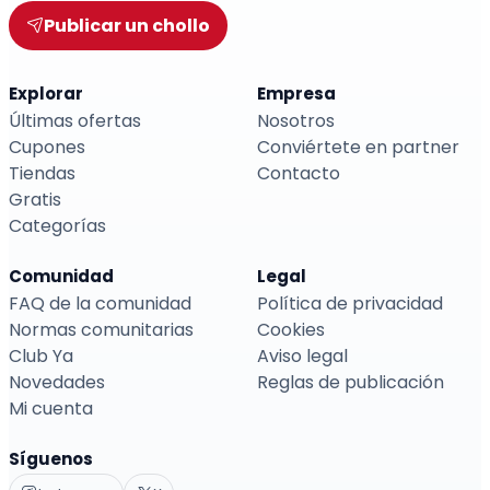
Publicar un chollo
Explorar
Empresa
Últimas ofertas
Nosotros
Cupones
Conviértete en partner
Tiendas
Contacto
Gratis
Categorías
Comunidad
Legal
FAQ de la comunidad
Política de privacidad
Normas comunitarias
Cookies
Club Ya
Aviso legal
Novedades
Reglas de publicación
Mi cuenta
Síguenos