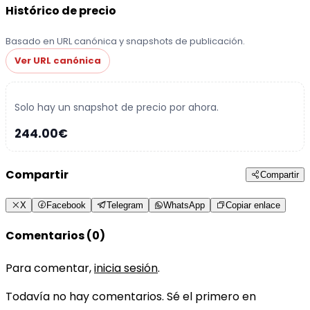
Histórico de precio
Basado en URL canónica y snapshots de publicación.
Ver URL canónica
Solo hay un snapshot de precio por ahora.
244.00€
Compartir
Compartir
X
Facebook
Telegram
WhatsApp
Copiar enlace
Comentarios (0)
Para comentar,
inicia sesión
.
Todavía no hay comentarios. Sé el primero en