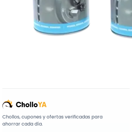
Chollos, cupones y ofertas verificadas para
ahorrar cada día.