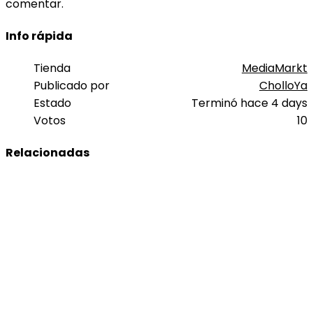
comentar.
Info rápida
Tienda
MediaMarkt
Publicado por
CholloYa
Estado
Terminó hace 4 days
Votos
10
Relacionadas