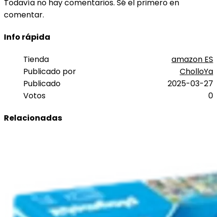
Todavía no hay comentarios. Sé el primero en
comentar.
Info rápida
Tienda
amazon ES
Publicado por
CholloYa
Publicado
2025-03-27
Votos
0
Relacionadas