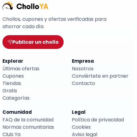
Chollos, cupones y ofertas verificadas para
ahorrar cada día.
Publicar un chollo
Explorar
Empresa
Últimas ofertas
Nosotros
Cupones
Conviértete en partner
Tiendas
Contacto
Gratis
Categorías
Comunidad
Legal
FAQ de la comunidad
Política de privacidad
Normas comunitarias
Cookies
Club Ya
Aviso legal