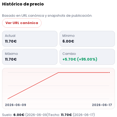
Histórico de precio
Basado en URL canónica y snapshots de publicación.
Ver URL canónica
Actual
Mínimo
11.70€
6.00€
Máximo
Cambio
11.70€
+5.70€ (+95.00%)
2026-06-09
2026-06-17
Suelo:
6.00€
(2026-06-09)
Techo:
11.70€
(2026-06-17)