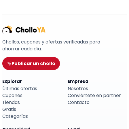
Chollos, cupones y ofertas verificadas para
ahorrar cada día.
Publicar un chollo
Explorar
Empresa
Últimas ofertas
Nosotros
Cupones
Conviértete en partner
Tiendas
Contacto
Gratis
Categorías