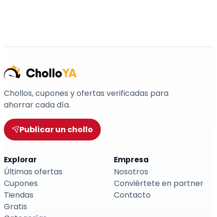
Chollos, cupones y ofertas verificadas para
ahorrar cada día.
Publicar un chollo
Explorar
Empresa
Últimas ofertas
Nosotros
Cupones
Conviértete en partner
Tiendas
Contacto
Gratis