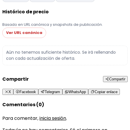
Histórico de precio
Basado en URL canónica y snapshots de publicación.
Ver URL canónica
Aún no tenemos suficiente histórico. Se irá rellenando
con cada actualización de oferta.
Compartir
Compartir
X
Facebook
Telegram
WhatsApp
Copiar enlace
Comentarios (0)
Para comentar,
inicia sesión
.