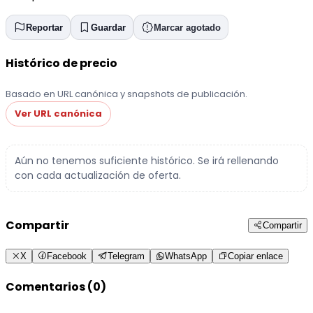
Reportar
Guardar
Marcar agotado
Histórico de precio
Basado en URL canónica y snapshots de publicación.
Ver URL canónica
Aún no tenemos suficiente histórico. Se irá rellenando
con cada actualización de oferta.
Compartir
Compartir
X
Facebook
Telegram
WhatsApp
Copiar enlace
Comentarios (0)