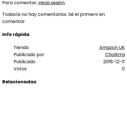
Para comentar,
inicia sesión
.
Todavía no hay comentarios. Sé el primero en
comentar.
Info rápida
Tienda
Amazon UK
Publicado por
CholloYa
Publicado
2018-12-11
Votos
0
Relacionadas