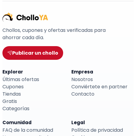
Chollos, cupones y ofertas verificadas para
ahorrar cada día.
Publicar un chollo
Explorar
Empresa
Últimas ofertas
Nosotros
Cupones
Conviértete en partner
Tiendas
Contacto
Gratis
Categorías
Comunidad
Legal
FAQ de la comunidad
Política de privacidad