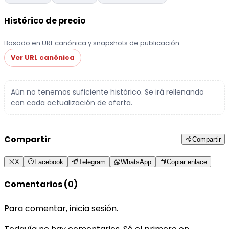
Histórico de precio
Basado en URL canónica y snapshots de publicación.
Ver URL canónica
Aún no tenemos suficiente histórico. Se irá rellenando
con cada actualización de oferta.
Compartir
Compartir
X
Facebook
Telegram
WhatsApp
Copiar enlace
Comentarios (0)
Para comentar,
inicia sesión
.