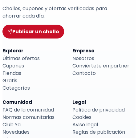
Chollos, cupones y ofertas verificadas para
ahorrar cada día.
Publicar un chollo
Explorar
Empresa
Últimas ofertas
Nosotros
Cupones
Conviértete en partner
Tiendas
Contacto
Gratis
Categorías
Comunidad
Legal
FAQ de la comunidad
Política de privacidad
Normas comunitarias
Cookies
Club Ya
Aviso legal
Novedades
Reglas de publicación