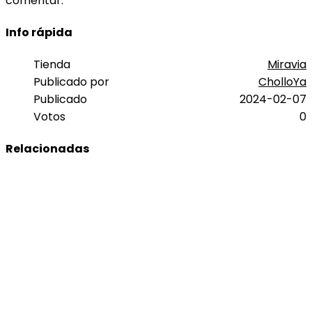
comentar.
Info rápida
Tienda
Miravia
Publicado por
CholloYa
Publicado
2024-02-07
Votos
0
Relacionadas