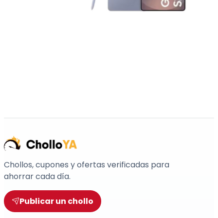
Chollos, cupones y ofertas verificadas para
ahorrar cada día.
Publicar un chollo