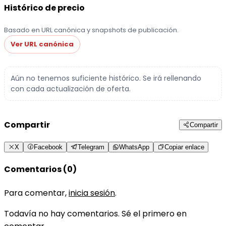
Histórico de precio
Basado en URL canónica y snapshots de publicación.
Ver URL canónica
Aún no tenemos suficiente histórico. Se irá rellenando
con cada actualización de oferta.
Compartir
Compartir
X
Facebook
Telegram
WhatsApp
Copiar enlace
Comentarios (0)
Para comentar,
inicia sesión
.
Todavía no hay comentarios. Sé el primero en