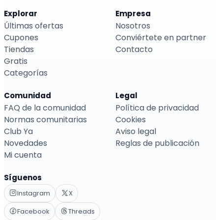
Explorar
Empresa
Últimas ofertas
Nosotros
Cupones
Conviértete en partner
Tiendas
Contacto
Gratis
Categorías
Comunidad
Legal
FAQ de la comunidad
Política de privacidad
Normas comunitarias
Cookies
Club Ya
Aviso legal
Novedades
Reglas de publicación
Mi cuenta
Síguenos
Instagram
X
Facebook
Threads