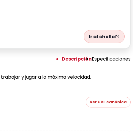
Ir al chollo
Descripción
Especificaciones
trabajar y jugar a la máxima velocidad.
Ver URL canónica