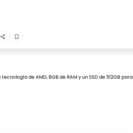
a tecnología de AMD, 8GB de RAM y un SSD de 512GB para 