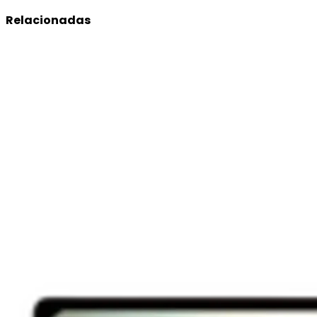
Relacionadas