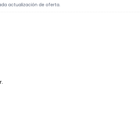
ada actualización de oferta.
r.