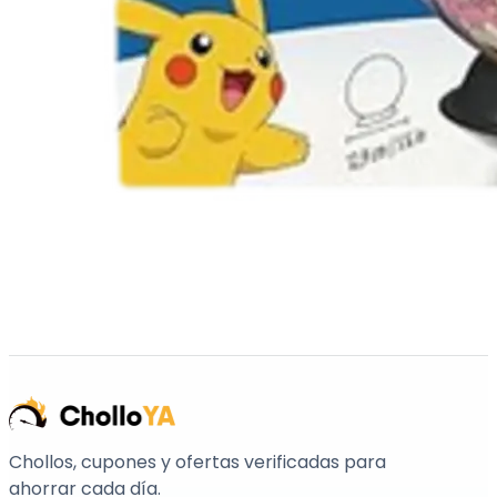
Chollos, cupones y ofertas verificadas para
ahorrar cada día.