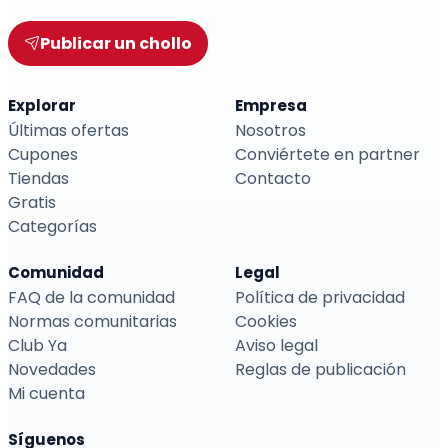
Publicar un chollo
Explorar
Empresa
Últimas ofertas
Nosotros
Cupones
Conviértete en partner
Tiendas
Contacto
Gratis
Categorías
Comunidad
Legal
FAQ de la comunidad
Política de privacidad
Normas comunitarias
Cookies
Club Ya
Aviso legal
Novedades
Reglas de publicación
Mi cuenta
Síguenos