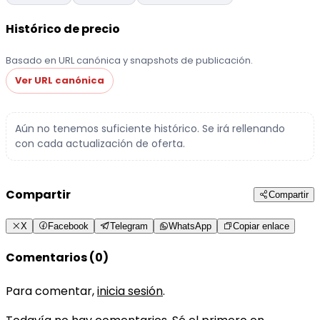
Histórico de precio
Basado en URL canónica y snapshots de publicación.
Ver URL canónica
Aún no tenemos suficiente histórico. Se irá rellenando
con cada actualización de oferta.
Compartir
Compartir
X
Facebook
Telegram
WhatsApp
Copiar enlace
Comentarios (0)
Para comentar,
inicia sesión
.