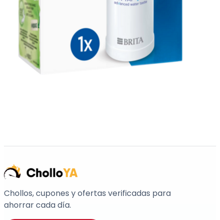
Chollos, cupones y ofertas verificadas para
ahorrar cada día.