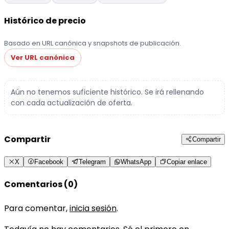
Histórico de precio
Basado en URL canónica y snapshots de publicación.
Ver URL canónica
Aún no tenemos suficiente histórico. Se irá rellenando
con cada actualización de oferta.
Compartir
Compartir
X
Facebook
Telegram
WhatsApp
Copiar enlace
Comentarios (0)
Para comentar,
inicia sesión
.