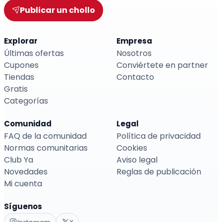
Publicar un chollo
Explorar
Empresa
Últimas ofertas
Nosotros
Cupones
Conviértete en partner
Tiendas
Contacto
Gratis
Categorías
Comunidad
Legal
FAQ de la comunidad
Política de privacidad
Normas comunitarias
Cookies
Club Ya
Aviso legal
Novedades
Reglas de publicación
Mi cuenta
Síguenos