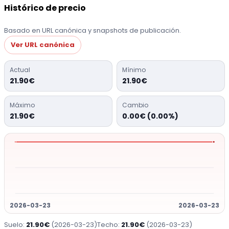
Histórico de precio
Basado en URL canónica y snapshots de publicación.
Ver URL canónica
Actual
Mínimo
21.90€
21.90€
Máximo
Cambio
21.90€
0.00€ (0.00%)
2026-03-23
2026-03-23
Suelo:
21.90€
(2026-03-23)
Techo:
21.90€
(2026-03-23)