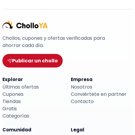
Chollos, cupones y ofertas verificadas para
ahorrar cada día.
Publicar un chollo
Explorar
Empresa
Últimas ofertas
Nosotros
Cupones
Conviértete en partner
Tiendas
Contacto
Gratis
Categorías
Comunidad
Legal