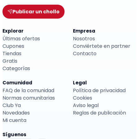
Publicar un chollo
Explorar
Empresa
Últimas ofertas
Nosotros
Cupones
Conviértete en partner
Tiendas
Contacto
Gratis
Categorías
Comunidad
Legal
FAQ de la comunidad
Política de privacidad
Normas comunitarias
Cookies
Club Ya
Aviso legal
Novedades
Reglas de publicación
Mi cuenta
Síguenos