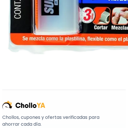
Chollos, cupones y ofertas verificadas para
ahorrar cada día.