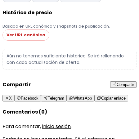
Histórico de precio
Basado en URL canónica y snapshots de publicación.
Ver URL canónica
Aún no tenemos suficiente histórico. Se irá rellenando
con cada actualización de oferta.
Compartir
Compartir
X
Facebook
Telegram
WhatsApp
Copiar enlace
Comentarios (0)
Para comentar,
inicia sesión
.