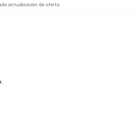
ada actualización de oferta.
r.