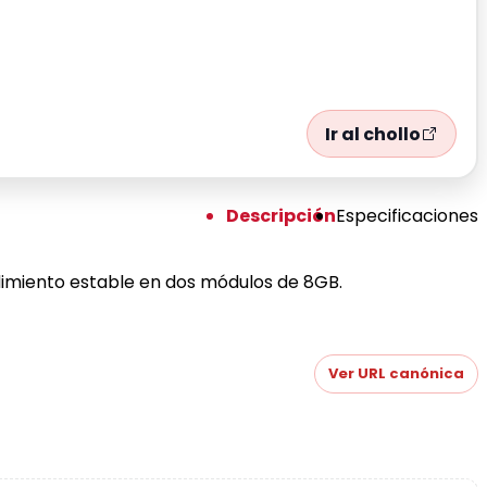
Ir al chollo
Descripción
Especificaciones
imiento estable en dos módulos de 8GB.
Ver URL canónica