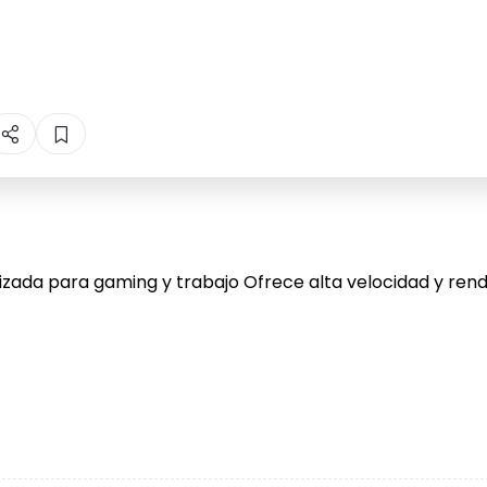
ada para gaming y trabajo Ofrece alta velocidad y rend