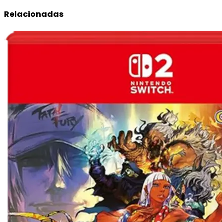
Relacionadas