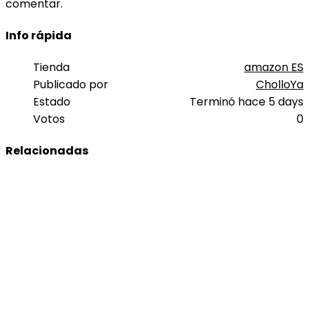
comentar.
Info rápida
Tienda
amazon ES
Publicado por
CholloYa
Estado
Terminó hace 5 days
Votos
0
Relacionadas