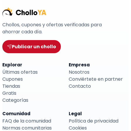
Chollos, cupones y ofertas verificadas para
ahorrar cada día.
Publicar un chollo
Explorar
Empresa
Últimas ofertas
Nosotros
Cupones
Conviértete en partner
Tiendas
Contacto
Gratis
Categorías
Comunidad
Legal
FAQ de la comunidad
Política de privacidad
Normas comunitarias
Cookies