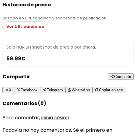
Histórico de precio
Basado en URL canónica y snapshots de publicación.
Ver URL canónica
Solo hay un snapshot de precio por ahora.
59.99€
Compartir
Compartir
X
Facebook
Telegram
WhatsApp
Copiar enlace
Comentarios (0)
Para comentar,
inicia sesión
.
Todavía no hay comentarios. Sé el primero en