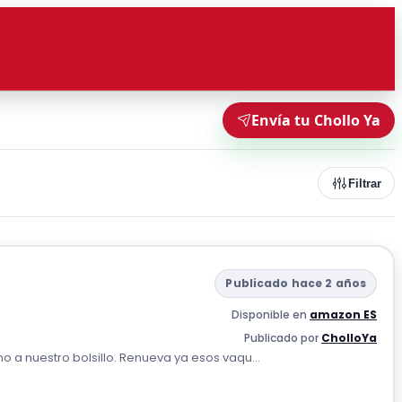
Envía tu Chollo Ya
Filtrar
Publicado hace 2 años
Disponible en
amazon ES
Publicado por
CholloYa
 a nuestro bolsillo. Renueva ya esos vaqu...