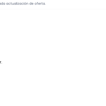
ada actualización de oferta.
r.