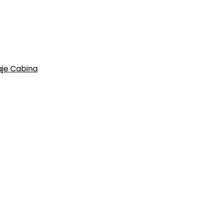
aje Cabina