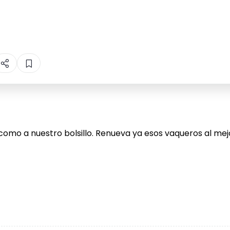
omo a nuestro bolsillo. Renueva ya esos vaqueros al mej