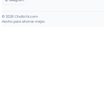
Telegram
© 2026 CholloYA.com
Hecho para ahorrar mejor.