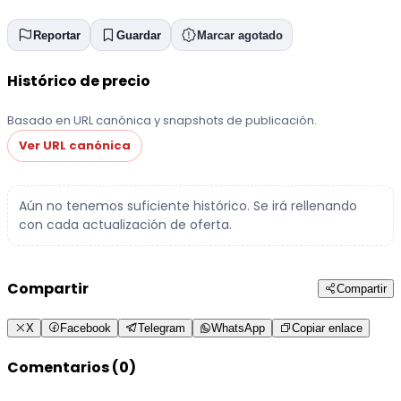
Reportar
Guardar
Marcar agotado
Histórico de precio
Basado en URL canónica y snapshots de publicación.
Ver URL canónica
Aún no tenemos suficiente histórico. Se irá rellenando
con cada actualización de oferta.
Compartir
Compartir
X
Facebook
Telegram
WhatsApp
Copiar enlace
Comentarios (0)