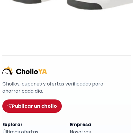
Chollos, cupones y ofertas verificadas para
ahorrar cada día.
Publicar un chollo
Explorar
Empresa
Últimas ofertas
Nosotros