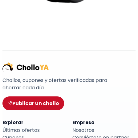
Chollos, cupones y ofertas verificadas para
ahorrar cada día.
Publicar un chollo
Explorar
Empresa
Últimas ofertas
Nosotros
Cupones
Conviértete en partner