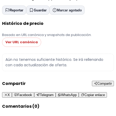
Reportar
Guardar
Marcar agotado
Histórico de precio
Basado en URL canónica y snapshots de publicación.
Ver URL canónica
Aún no tenemos suficiente histórico. Se irá rellenando
con cada actualización de oferta.
Compartir
Compartir
X
Facebook
Telegram
WhatsApp
Copiar enlace
Comentarios (0)