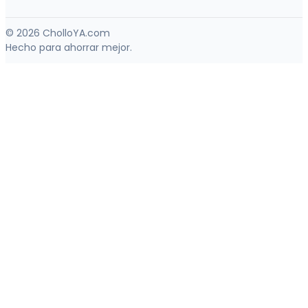
© 2026 CholloYA.com
Hecho para ahorrar mejor.